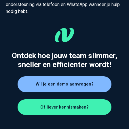
ondersteuning via telefoon en WhatsApp wanneer je hulp
nodig hebt.
Ontdek hoe jouw team slimmer,
sneller en efficienter wordt!
Wil je een demo aanvragen?
Of liever kennismaken?