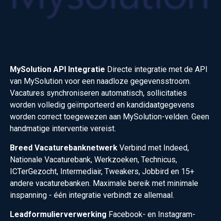
MySolution API Integratie
Directe integratie met de API
van MySolution voor een naadloze gegevensstroom.
Vacatures synchroniseren automatisch, sollicitaties
worden volledig geïmporteerd en kandidaatgegevens
worden correct toegewezen aan MySolution-velden. Geen
handmatige interventie vereist.
Breed Vacaturebanknetwerk
Verbind met Indeed,
Nationale Vacaturebank, Werkzoeken, Technicus,
ICTerGezocht, Intermediair, Tweakers, Jobbird en 15+
andere vacaturebanken. Maximale bereik met minimale
inspanning - één integratie verbindt ze allemaal.
Leadformulierverwerking
Facebook- en Instagram-