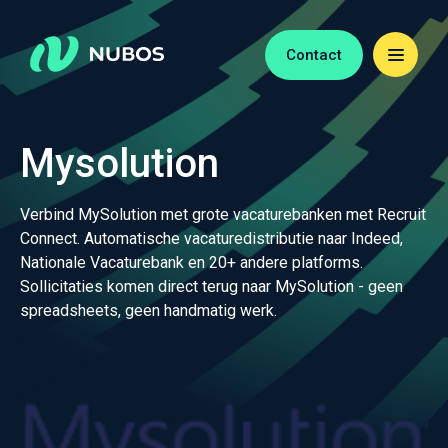
Contact
Mysolution
Verbind MySolution met grote vacaturebanken met Recruit
Connect. Automatische vacaturedistributie naar Indeed,
Nationale Vacaturebank en 20+ andere platforms.
Sollicitaties komen direct terug naar MySolution - geen
spreadsheets, geen handmatig werk.