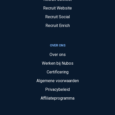
Recruit Website
Recruit Social
Recruit Enrich
OVER ONS
Over ons
Werken bij Nubos
Certificering
Algemene voorwaarden
Privacybeleid
Affiliateprogramma