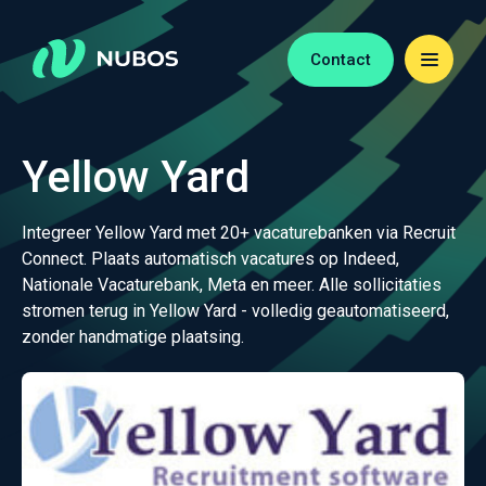
Contact
Yellow Yard
Integreer Yellow Yard met 20+ vacaturebanken via Recruit
Connect. Plaats automatisch vacatures op Indeed,
Nationale Vacaturebank, Meta en meer. Alle sollicitaties
stromen terug in Yellow Yard - volledig geautomatiseerd,
zonder handmatige plaatsing.