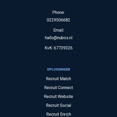
Phone:
0229506682
Email:
hallo@nubos.nl
KvK:
67739326
OPLOSSINGEN
Recruit Match
Recruit Connect
Recruit Website
Recruit Social
Recruit Enrich