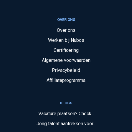
OVER ONS
Over ons
Werken bij Nubos
Certificering
Algemene voorwaarden
Privacybeleid
Affiliateprogramma
BLOGS
Vacature plaatsen? Check...
Jong talent aantrekken voor...