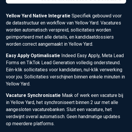
Yellow Yard Native Integratie
Specifiek gebouwd voor
de datastructuur en workflow van Yellow Yard. Vacatures
worden automatisch verspreid, sollicitaties worden
geïmporteerd met alle details, en kandidaatdossiers
worden correct aangemaakt in Yellow Yard.
Easy Apply Optimalisatie
Indeed Easy Apply, Meta Lead
Forms en TikTok Lead Generation volledig ondersteund.
Eén-klik sollicitaties voor kandidaten, nul-klik verwerking
voor jou. Sollicitaties verschijnen binnen enkele minuten in
Yellow Yard.
Vacature Synchronisatie
Maak of werk een vacature bij
in Yellow Yard, het synchroniseert binnen 2 uur met alle
aangesloten vacaturebanken. Sluit een vacature, het
verdwijnt overal automatisch. Geen handmatige updates
op meerdere platforms.