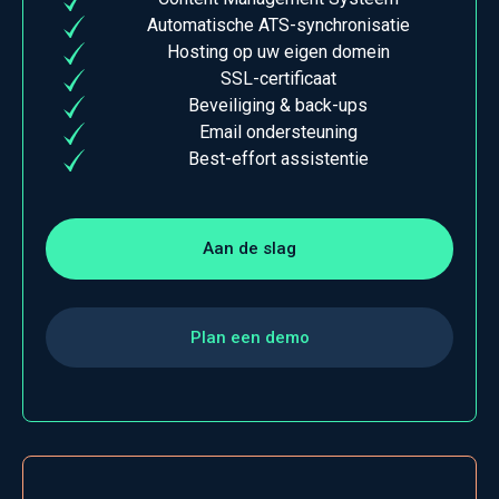
Automatische ATS-synchronisatie
Hosting op uw eigen domein
SSL-certificaat
Beveiliging & back-ups
Email ondersteuning
Best-effort assistentie
Aan de slag
Plan een demo