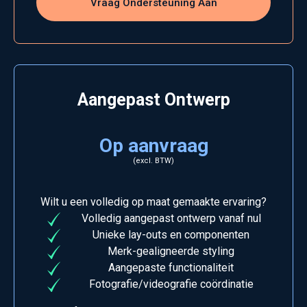
Vraag Ondersteuning Aan
Aangepast Ontwerp
Op aanvraag
(excl. BTW)
Wilt u een volledig op maat gemaakte ervaring?
Volledig aangepast ontwerp vanaf nul
Unieke lay-outs en componenten
Merk-gealigneerde styling
Aangepaste functionaliteit
Fotografie/videografie coördinatie