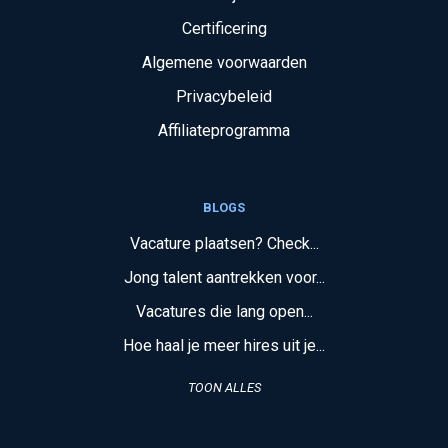
Certificering
Algemene voorwaarden
Privacybeleid
Affiliateprogramma
BLOGS
Vacature plaatsen? Check...
Jong talent aantrekken voor...
Vacatures die lang open...
Hoe haal je meer hires uit je...
TOON ALLES