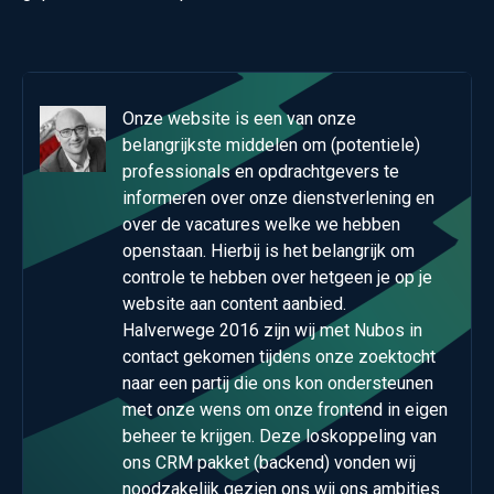
Onze website is een van onze
belangrijkste middelen om (potentiele)
professionals en opdrachtgevers te
informeren over onze dienstverlening en
over de vacatures welke we hebben
openstaan. Hierbij is het belangrijk om
controle te hebben over hetgeen je op je
website aan content aanbied.
Halverwege 2016 zijn wij met Nubos in
contact gekomen tijdens onze zoektocht
naar een partij die ons kon ondersteunen
met onze wens om onze frontend in eigen
beheer te krijgen. Deze loskoppeling van
ons CRM pakket (backend) vonden wij
noodzakelijk gezien ons wij ons ambities