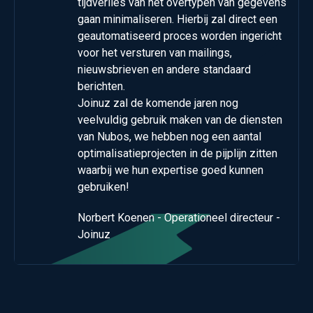
tijdverlies van het overtypen van gegevens
gaan minimaliseren. Hierbij zal direct een
geautomatiseerd proces worden ingericht
voor het versturen van mailings,
nieuwsbrieven en andere standaard
berichten.
Joinuz zal de komende jaren nog
veelvuldig gebruik maken van de diensten
van Nubos, we hebben nog een aantal
optimalisatieprojecten in de pijplijn zitten
waarbij we hun expertise goed kunnen
gebruiken!
Norbert Koenen - Operationeel directeur -
Joinuz