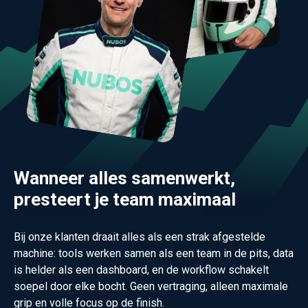
Wanneer alles samenwerkt,
presteert je team maximaal
Bij onze klanten draait alles als een strak afgestelde
machine: tools werken samen als een team in de pits, data
is helder als een dashboard, en de workflow schakelt
soepel door elke bocht. Geen vertraging, alleen maximale
grip en volle focus op de finish.