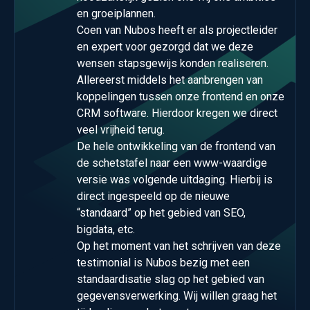
en groeiplannen.
Coen van Nubos heeft er als projectleider
en expert voor gezorgd dat we deze
wensen stapsgewijs konden realiseren.
Allereerst middels het aanbrengen van
koppelingen tussen onze frontend en onze
CRM software. Hierdoor kregen we direct
veel vrijheid terug.
De hele ontwikkeling van de frontend van
de schetstafel naar een www-waardige
versie was volgende uitdaging. Hierbij is
direct ingespeeld op de nieuwe
“standaard” op het gebied van SEO,
bigdata, etc.
Op het moment van het schrijven van deze
testimonial is Nubos bezig met een
standaardisatie slag op het gebied van
gegevensverwerking. Wij willen graag het