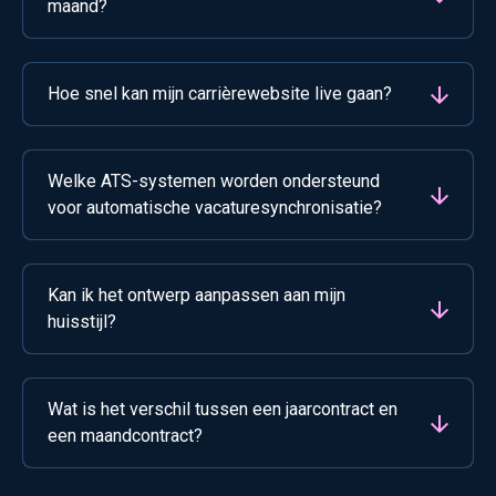
maand?
Hoe snel kan mijn carrièrewebsite live gaan?
Welke ATS-systemen worden ondersteund
voor automatische vacaturesynchronisatie?
Kan ik het ontwerp aanpassen aan mijn
huisstijl?
Wat is het verschil tussen een jaarcontract en
een maandcontract?