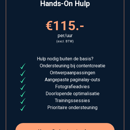
Hands-On Hulp
€115.-
per/uur
(excl. BTW)
Hulp nodig buiten de basis?
Ondersteuning bij contentcreatie
Ontwerpaanpassingen
Aangepaste paginalay-outs
Fotografieadvies
Doorlopende optimalisatie
Trainingssessies
Prioritaire ondersteuning