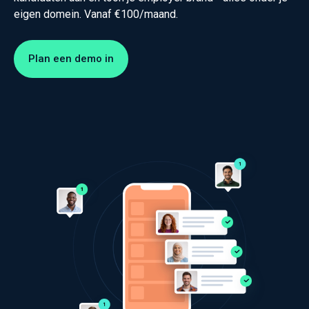
eigen domein. Vanaf €100/maand.
Plan een demo in