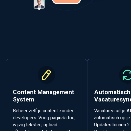
Content Management
Automatisch
System
Vacaturesyn
Beheer zelf je content zonder
Vacatures uit je A
developers. Voeg pagina's toe,
automatisch op je
wijzig teksten, upload
Updates binnen 2 