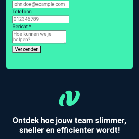
Telefoon
Bericht
*
Verzenden
Ontdek hoe jouw team slimmer,
sneller en efficienter wordt!