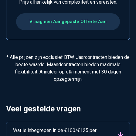
Prijs afhankelijk van complexiteit en vereisten.
Vraag een Aangepaste Offerte Aan
* Alle prijzen zijn exclusief BTW. Jaarcontracten bieden de
beste waarde. Maandcontracten bieden maximale
flexibiliteit. Annuleer op elk moment met 30 dagen
opzegtermijn.
Veel gestelde vragen
Wat is inbegrepen in de €100/€125 per