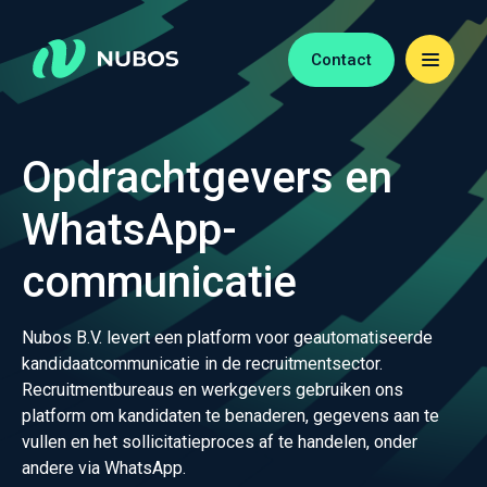
Contact
Opdrachtgevers en
WhatsApp-
communicatie
Nubos B.V. levert een platform voor geautomatiseerde
kandidaatcommunicatie in de recruitmentsector.
Recruitmentbureaus en werkgevers gebruiken ons
platform om kandidaten te benaderen, gegevens aan te
vullen en het sollicitatieproces af te handelen, onder
andere via WhatsApp.