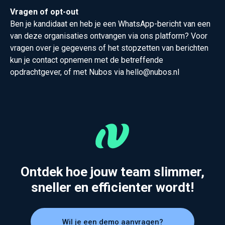
Vragen of opt-out
Ben je kandidaat en heb je een WhatsApp-bericht van een
van deze organisaties ontvangen via ons platform? Voor
vragen over je gegevens of het stopzetten van berichten
kun je contact opnemen met de betreffende
opdrachtgever, of met Nubos via
hello@nubos.nl
Ontdek hoe jouw team slimmer,
sneller en efficienter wordt!
Wil je een demo aanvragen?