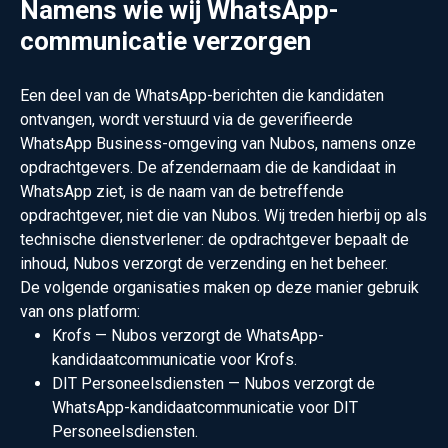
Namens wie wij WhatsApp-
communicatie verzorgen
Een deel van de WhatsApp-berichten die kandidaten
ontvangen, wordt verstuurd via de geverifieerde
WhatsApp Business-omgeving van Nubos, namens onze
opdrachtgevers. De afzendernaam die de kandidaat in
WhatsApp ziet, is de naam van de betreffende
opdrachtgever, niet die van Nubos. Wij treden hierbij op als
technische dienstverlener: de opdrachtgever bepaalt de
inhoud, Nubos verzorgt de verzending en het beheer.
De volgende organisaties maken op deze manier gebruik
van ons platform:
Krofs — Nubos verzorgt de WhatsApp-
kandidaatcommunicatie voor Krofs.
DIT Personeelsdiensten — Nubos verzorgt de
WhatsApp-kandidaatcommunicatie voor DIT
Personeelsdiensten.