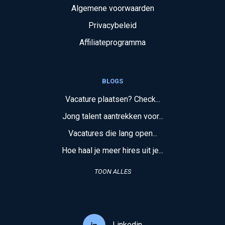
Algemene voorwaarden
Privacybeleid
Affiliateprogramma
BLOGS
Vacature plaatsen? Check...
Jong talent aantrekken voor...
Vacatures die lang open...
Hoe haal je meer hires uit je...
TOON ALLES
Linkedin