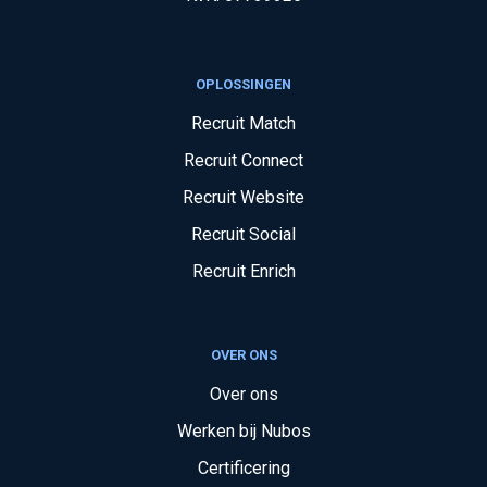
OPLOSSINGEN
Recruit Match
Recruit Connect
Recruit Website
Recruit Social
Recruit Enrich
OVER ONS
Over ons
Werken bij Nubos
Certificering