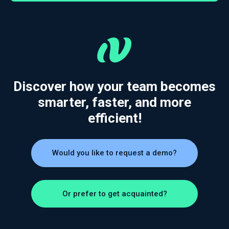
Discover how your team becomes
smarter, faster, and more
efficient!
Would you like to request a demo?
Or prefer to get acquainted?