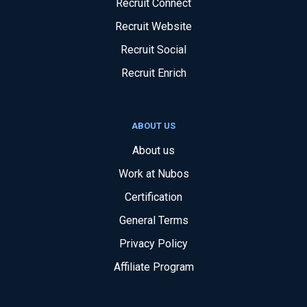
Recruit Connect
Recruit Website
Recruit Social
Recruit Enrich
ABOUT US
About us
Work at Nubos
Certification
General Terms
Privacy Policy
Affiliate Program