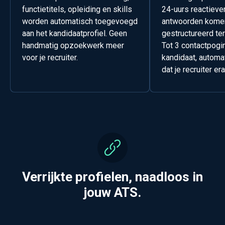
functietitels, opleiding en skills
24-uurs reactieve
worden automatisch toegevoegd
antwoorden kome
aan het kandidaatprofiel. Geen
gestructureerd ter
handmatig opzoekwerk meer
Tot 3 contactpogi
voor je recruiter.
kandidaat, automa
dat je recruiter er
Verrijkte profielen, naadloos in
jouw ATS.