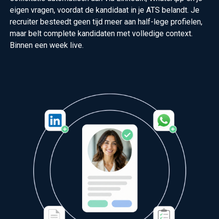
eigen vragen, voordat de kandidaat in je ATS belandt. Je
recruiter besteedt geen tijd meer aan half-lege profielen,
maar belt complete kandidaten met volledige context.
Binnen een week live.