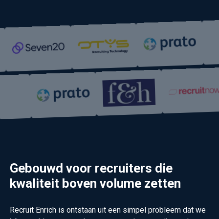
Gebouwd voor recruiters die
kwaliteit boven volume zetten
Recruit Enrich is ontstaan uit een simpel probleem dat we